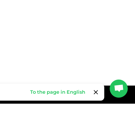
clear
To the page in English