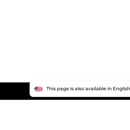
This page is also available in Englis