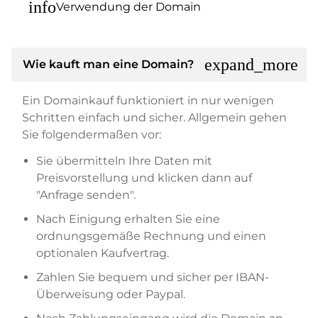
info
Verwendung der Domain
expand_more
Wie kauft man eine Domain?
Ein Domainkauf funktioniert in nur wenigen
Schritten einfach und sicher. Allgemein gehen
Sie folgendermaßen vor:
Sie übermitteln Ihre Daten mit
Preisvorstellung und klicken dann auf
"Anfrage senden".
Nach Einigung erhalten Sie eine
ordnungsgemäße Rechnung und einen
optionalen Kaufvertrag.
Zahlen Sie bequem und sicher per IBAN-
Überweisung oder Paypal.