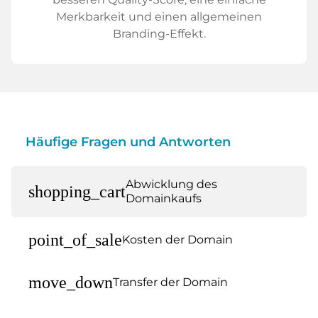
Merkbarkeit und einen allgemeinen
Branding-Effekt.
Häufige Fragen und Antworten
Abwicklung des
shopping_cart
Domainkaufs
point_of_sale
Kosten der Domain
move_down
Transfer der Domain