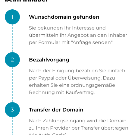
1
Wunschdomain gefunden
Sie bekunden Ihr Interesse und
übermitteln Ihr Angebot an den Inhaber
per Formular mit "Anfrage senden".
2
Bezahlvorgang
Nach der Einigung bezahlen Sie einfach
per Paypal oder Überweisung. Dazu
erhalten Sie eine ordnungsgemäße
Rechnung mit Kaufvertrag.
3
Transfer der Domain
Nach Zahlungseingang wird die Domain
zu Ihren Provider per Transfer übertragen