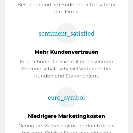
Besucher und am Ende mehr Umsatz für
Ihre Firma.
sentiment_satisfied
Mehr Kundenvertrauen
Eine schöne Domain mit einer seriösen
Endung schaft sehr viel Vertrauen bei
Kunden und Stakeholdern.
euro_symbol
Niedrigere Marketingkosten
Geringere Marketingkosten durch einen
besseren Quality-Score, eine einfache