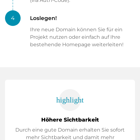
(via Auth-Code).
4
Loslegen!
Ihre neue Domain können Sie für ein
Projekt nutzen oder einfach auf Ihre
bestehende Homepage weiterleiten!
highlight
Höhere Sichtbarkeit
Durch eine gute Domain erhalten Sie sofort
mehr Sichtbarkeit und damit mehr