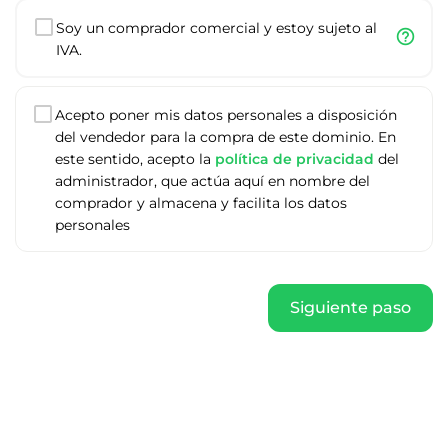
Soy un comprador comercial y estoy sujeto al
help_outline
IVA.
Acepto poner mis datos personales a disposición
del vendedor para la compra de este dominio. En
este sentido, acepto la
política de privacidad
del
administrador, que actúa aquí en nombre del
comprador y almacena y facilita los datos
personales
Siguiente paso