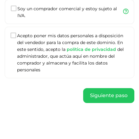
Soy un comprador comercial y estoy sujeto al
help_outline
IVA.
Acepto poner mis datos personales a disposición
del vendedor para la compra de este dominio. En
este sentido, acepto la
política de privacidad
del
administrador, que actúa aquí en nombre del
comprador y almacena y facilita los datos
personales
Siguiente paso