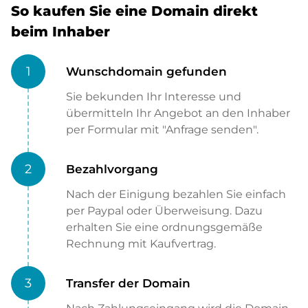
So kaufen Sie eine Domain direkt
beim Inhaber
1
Wunschdomain gefunden
Sie bekunden Ihr Interesse und
übermitteln Ihr Angebot an den Inhaber
per Formular mit "Anfrage senden".
2
Bezahlvorgang
Nach der Einigung bezahlen Sie einfach
per Paypal oder Überweisung. Dazu
erhalten Sie eine ordnungsgemäße
Rechnung mit Kaufvertrag.
3
Transfer der Domain