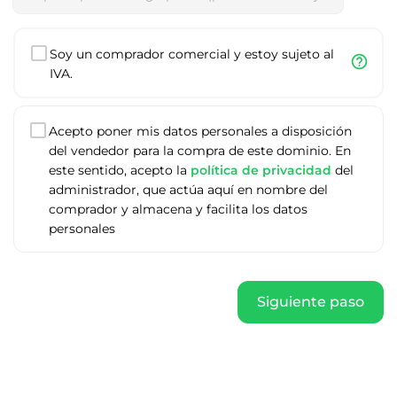
Soy un comprador comercial y estoy sujeto al
help_outline
IVA.
Acepto poner mis datos personales a disposición
del vendedor para la compra de este dominio. En
este sentido, acepto la
política de privacidad
del
administrador, que actúa aquí en nombre del
comprador y almacena y facilita los datos
personales
Siguiente paso