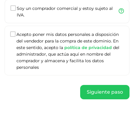
Soy un comprador comercial y estoy sujeto al
help_outline
IVA.
Acepto poner mis datos personales a disposición
del vendedor para la compra de este dominio. En
este sentido, acepto la
política de privacidad
del
administrador, que actúa aquí en nombre del
comprador y almacena y facilita los datos
personales
Siguiente paso