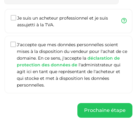
Je suis un acheteur professionnel et je suis
help_outline
assujetti à la TVA.
J'accepte que mes données personnelles soient
mises à la disposition du vendeur pour l'achat de ce
domaine. En ce sens, j'accepte la
déclaration de
protection des données de
l'administrateur qui
agit ici en tant que représentant de l'acheteur et
qui stocke et met à disposition les données
personnelles.
Prochaine étape