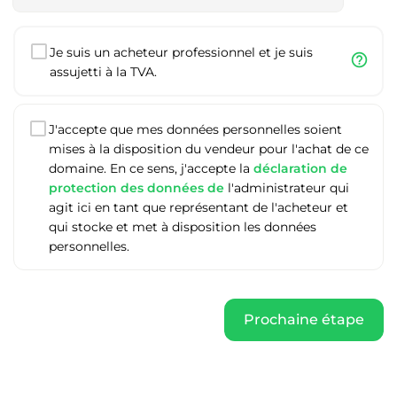
Je suis un acheteur professionnel et je suis
help_outline
assujetti à la TVA.
J'accepte que mes données personnelles soient
mises à la disposition du vendeur pour l'achat de ce
domaine. En ce sens, j'accepte la
déclaration de
protection des données de
l'administrateur qui
agit ici en tant que représentant de l'acheteur et
qui stocke et met à disposition les données
personnelles.
Prochaine étape