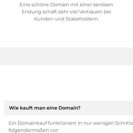
Eine schöne Domain mit einer seriösen
Endung schaft sehr viel Vertrauen bei
Kunden und Stakeholdern.
Wie kauft man eine Domain?
Ein Domainkauf funktioniert in nur wenigen Schritt
folgendermaßen vor: