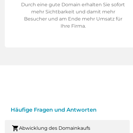
Durch eine gute Domain erhalten Sie sofort
mehr Sichtbarkeit und damit mehr
Besucher und am Ende mehr Umsatz für
Ihre Firma.
Häufige Fragen und Antworten
shopping_cart
Abwicklung des Domainkaufs