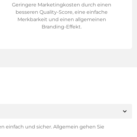
Geringere Marketingkosten durch einen
besseren Quality-Score, eine einfache
Merkbarkeit und einen allgemeinen
Branding-Effekt.
expand_more
en einfach und sicher. Allgemein gehen Sie