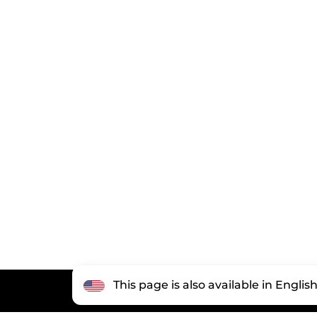
This page is also available in Englis