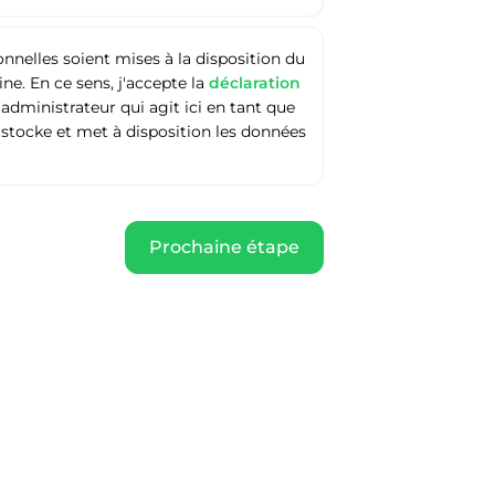
nelles soient mises à la disposition du
e. En ce sens, j'accepte la
déclaration
'administrateur qui agit ici en tant que
 stocke et met à disposition les données
Prochaine étape