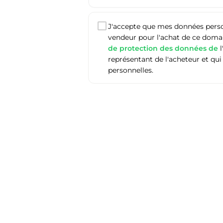
J'accepte que mes données person
vendeur pour l'achat de ce domain
de protection des données de
l
représentant de l'acheteur et qui
personnelles.