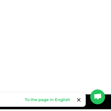
clear
To the page in English