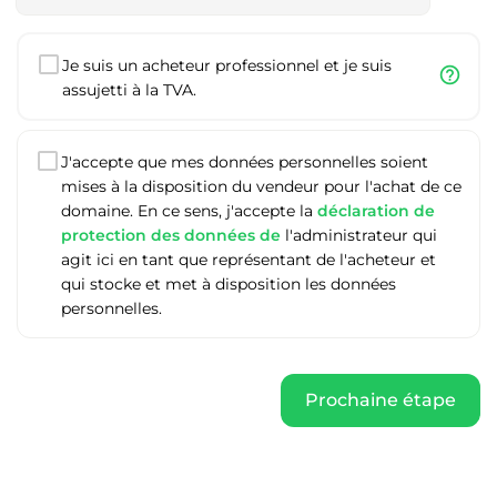
Je suis un acheteur professionnel et je suis
help_outline
assujetti à la TVA.
J'accepte que mes données personnelles soient
mises à la disposition du vendeur pour l'achat de ce
domaine. En ce sens, j'accepte la
déclaration de
protection des données de
l'administrateur qui
agit ici en tant que représentant de l'acheteur et
qui stocke et met à disposition les données
personnelles.
Prochaine étape