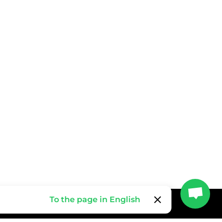
clear
To the page in English