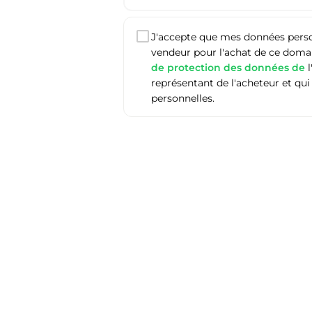
J'accepte que mes données person
vendeur pour l'achat de ce domain
de protection des données de
l
représentant de l'acheteur et qui
personnelles.