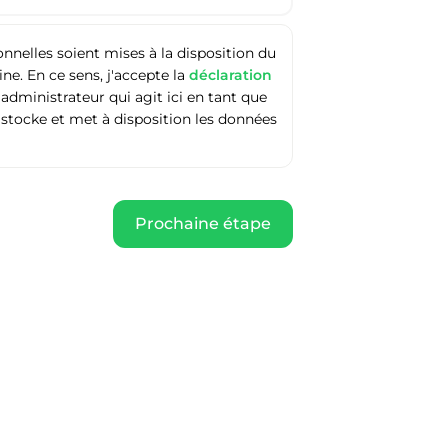
nelles soient mises à la disposition du
e. En ce sens, j'accepte la
déclaration
'administrateur qui agit ici en tant que
 stocke et met à disposition les données
Prochaine étape