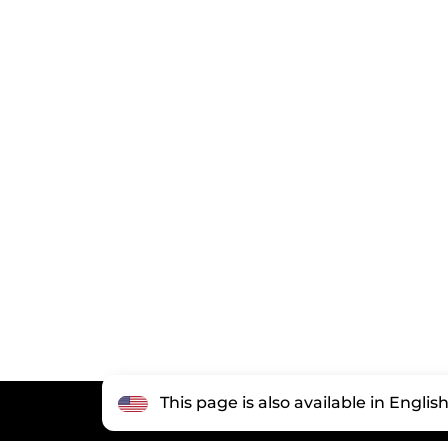
This page is also available in Englis