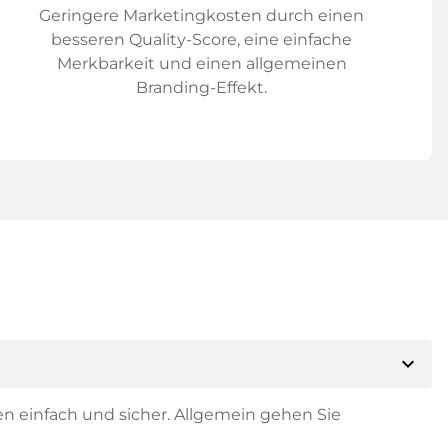
Geringere Marketingkosten durch einen
besseren Quality-Score, eine einfache
Merkbarkeit und einen allgemeinen
Branding-Effekt.
expand_more
en einfach und sicher. Allgemein gehen Sie