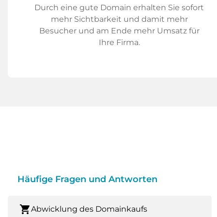
Durch eine gute Domain erhalten Sie sofort
mehr Sichtbarkeit und damit mehr
Besucher und am Ende mehr Umsatz für
Ihre Firma.
Häufige Fragen und Antworten
shopping_cart
Abwicklung des Domainkaufs