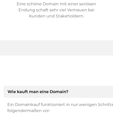
Eine schöne Domain mit einer seriösen
Endung schaft sehr viel Vertrauen bei
Kunden und Stakeholdern.
Wie kauft man eine Domain?
Ein Domainkauf funktioniert in nur wenigen Schritt
folgendermaßen vor: