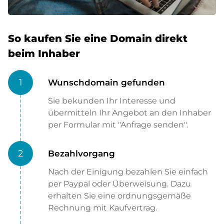
So kaufen Sie eine Domain direkt
beim Inhaber
1
Wunschdomain gefunden
Sie bekunden Ihr Interesse und
übermitteln Ihr Angebot an den Inhaber
per Formular mit "Anfrage senden".
2
Bezahlvorgang
Nach der Einigung bezahlen Sie einfach
per Paypal oder Überweisung. Dazu
erhalten Sie eine ordnungsgemäße
Rechnung mit Kaufvertrag.