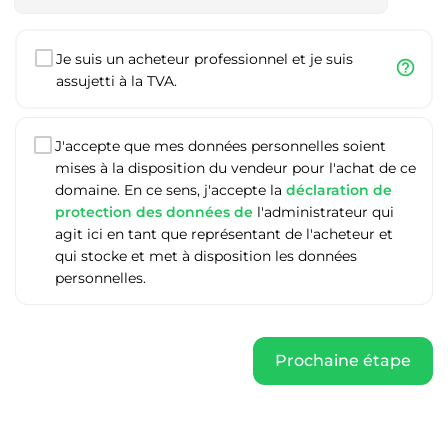
Je suis un acheteur professionnel et je suis
help_outline
assujetti à la TVA.
J'accepte que mes données personnelles soient
mises à la disposition du vendeur pour l'achat de ce
domaine. En ce sens, j'accepte la
déclaration de
protection des données de
l'administrateur qui
agit ici en tant que représentant de l'acheteur et
qui stocke et met à disposition les données
personnelles.
Prochaine étape