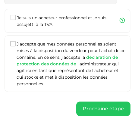
Je suis un acheteur professionnel et je suis
help_outline
assujetti à la TVA.
J'accepte que mes données personnelles soient
mises à la disposition du vendeur pour l'achat de ce
domaine. En ce sens, j'accepte la
déclaration de
protection des données de
l'administrateur qui
agit ici en tant que représentant de l'acheteur et
qui stocke et met à disposition les données
personnelles.
Prochaine étape