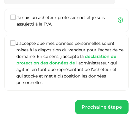
Je suis un acheteur professionnel et je suis
help_outline
assujetti à la TVA.
J'accepte que mes données personnelles soient
mises à la disposition du vendeur pour l'achat de ce
domaine. En ce sens, j'accepte la
déclaration de
protection des données de
l'administrateur qui
agit ici en tant que représentant de l'acheteur et
qui stocke et met à disposition les données
personnelles.
Prochaine étape