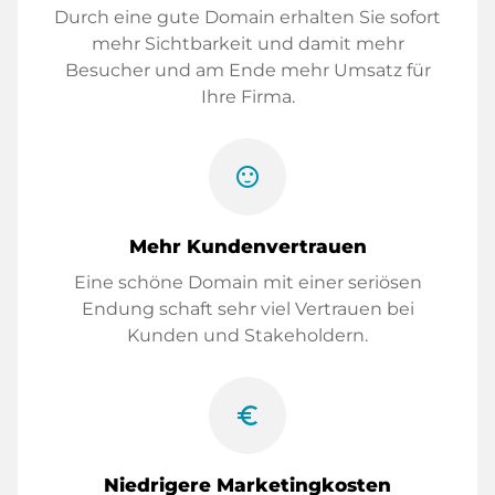
Durch eine gute Domain erhalten Sie sofort
mehr Sichtbarkeit und damit mehr
Besucher und am Ende mehr Umsatz für
Ihre Firma.
sentiment_satisfied
Mehr Kundenvertrauen
Eine schöne Domain mit einer seriösen
Endung schaft sehr viel Vertrauen bei
Kunden und Stakeholdern.
euro_symbol
Niedrigere Marketingkosten