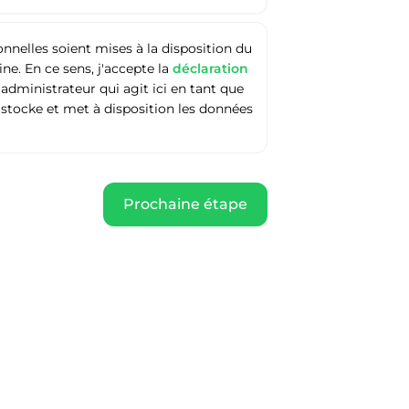
nelles soient mises à la disposition du
e. En ce sens, j'accepte la
déclaration
'administrateur qui agit ici en tant que
 stocke et met à disposition les données
Prochaine étape