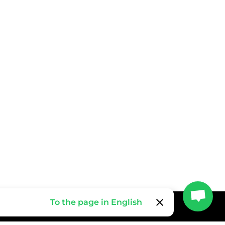
clear
To the page in English