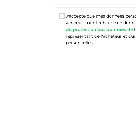
J'accepte que mes données person
vendeur pour l'achat de ce domain
de protection des données de
l
représentant de l'acheteur et qui
personnelles.