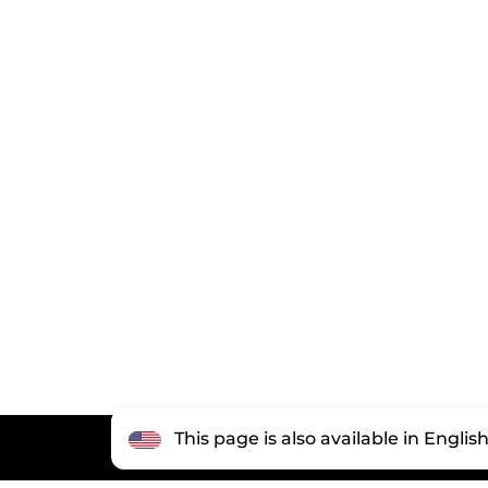
This page is also available in Englis