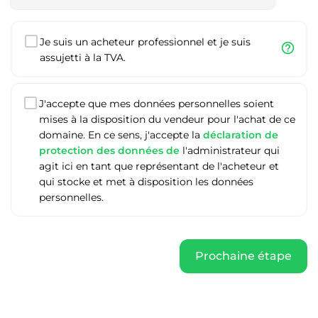
Je suis un acheteur professionnel et je suis
help_outline
assujetti à la TVA.
J'accepte que mes données personnelles soient
mises à la disposition du vendeur pour l'achat de ce
domaine. En ce sens, j'accepte la
déclaration de
protection des données de
l'administrateur qui
agit ici en tant que représentant de l'acheteur et
qui stocke et met à disposition les données
personnelles.
Prochaine étape