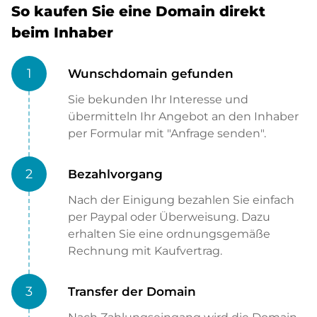
So kaufen Sie eine Domain direkt
beim Inhaber
1
Wunschdomain gefunden
Sie bekunden Ihr Interesse und
übermitteln Ihr Angebot an den Inhaber
per Formular mit "Anfrage senden".
2
Bezahlvorgang
Nach der Einigung bezahlen Sie einfach
per Paypal oder Überweisung. Dazu
erhalten Sie eine ordnungsgemäße
Rechnung mit Kaufvertrag.
3
Transfer der Domain