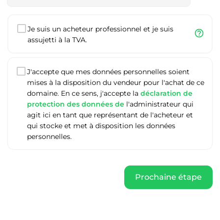
Je suis un acheteur professionnel et je suis
help_outline
assujetti à la TVA.
J'accepte que mes données personnelles soient
mises à la disposition du vendeur pour l'achat de ce
domaine. En ce sens, j'accepte la
déclaration de
protection des données de
l'administrateur qui
agit ici en tant que représentant de l'acheteur et
qui stocke et met à disposition les données
personnelles.
Prochaine étape