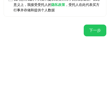
意义上，我接受受托人的
隐私政策
，受托人在此代表买方
行事并存储和提供个人数据
下一步