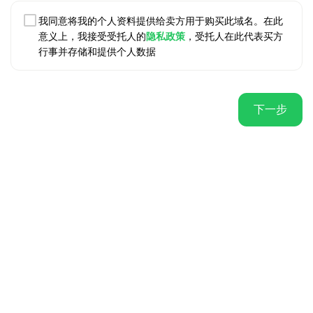
我同意将我的个人资料提供给卖方用于购买此域名。在此
意义上，我接受受托人的
隐私政策
，受托人在此代表买方
行事并存储和提供个人数据
下一步