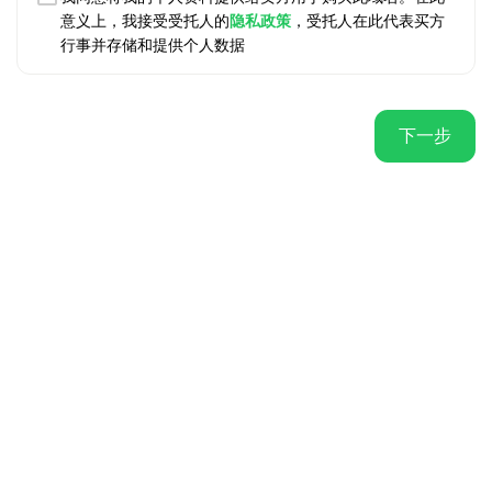
意义上，我接受受托人的
隐私政策
，受托人在此代表买方
行事并存储和提供个人数据
下一步