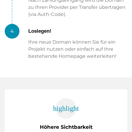
Nach Zahlungseingang wird die Domain
zu Ihren Provider per Transfer übertragen
(via Auth-Code).
4
Loslegen!
Ihre neue Domain können Sie für ein
Projekt nutzen oder einfach auf Ihre
bestehende Homepage weiterleiten!
highlight
Höhere Sichtbarkeit