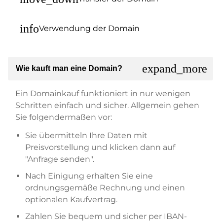
info
Verwendung der Domain
expand_more
Wie kauft man eine Domain?
Ein Domainkauf funktioniert in nur wenigen
Schritten einfach und sicher. Allgemein gehen
Sie folgendermaßen vor:
Sie übermitteln Ihre Daten mit
Preisvorstellung und klicken dann auf
"Anfrage senden".
Nach Einigung erhalten Sie eine
ordnungsgemäße Rechnung und einen
optionalen Kaufvertrag.
Zahlen Sie bequem und sicher per IBAN-