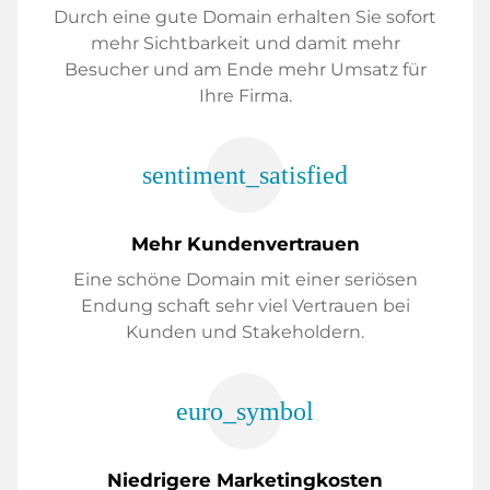
Durch eine gute Domain erhalten Sie sofort
mehr Sichtbarkeit und damit mehr
Besucher und am Ende mehr Umsatz für
Ihre Firma.
sentiment_satisfied
Mehr Kundenvertrauen
Eine schöne Domain mit einer seriösen
Endung schaft sehr viel Vertrauen bei
Kunden und Stakeholdern.
euro_symbol
Niedrigere Marketingkosten