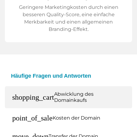
Geringere Marketingkosten durch einen
besseren Quality-Score, eine einfache
Merkbarkeit und einen allgemeinen
Branding-Effekt.
Häufige Fragen und Antworten
Abwicklung des
shopping_cart
Domainkaufs
point_of_sale
Kosten der Domain
move_down
Transfer der Domain