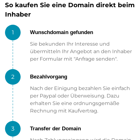
So kaufen Sie eine Domain direkt beim
Inhaber
1
Wunschdomain gefunden
Sie bekunden Ihr Interesse und
übermitteln Ihr Angebot an den Inhaber
per Formular mit "Anfrage senden".
2
Bezahlvorgang
Nach der Einigung bezahlen Sie einfach
per Paypal oder Überweisung. Dazu
erhalten Sie eine ordnungsgemäße
Rechnung mit Kaufvertrag.
3
Transfer der Domain