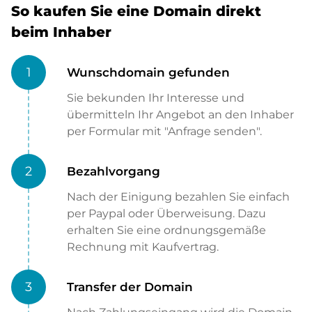
So kaufen Sie eine Domain direkt
beim Inhaber
1
Wunschdomain gefunden
Sie bekunden Ihr Interesse und
übermitteln Ihr Angebot an den Inhaber
per Formular mit "Anfrage senden".
2
Bezahlvorgang
Nach der Einigung bezahlen Sie einfach
per Paypal oder Überweisung. Dazu
erhalten Sie eine ordnungsgemäße
Rechnung mit Kaufvertrag.
3
Transfer der Domain