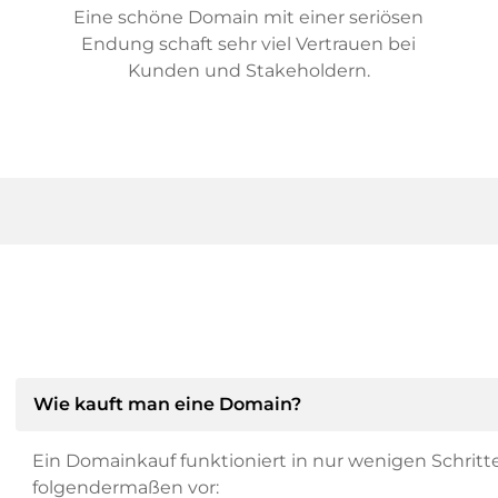
Eine schöne Domain mit einer seriösen
Endung schaft sehr viel Vertrauen bei
Kunden und Stakeholdern.
Wie kauft man eine Domain?
Ein Domainkauf funktioniert in nur wenigen Schritt
folgendermaßen vor: