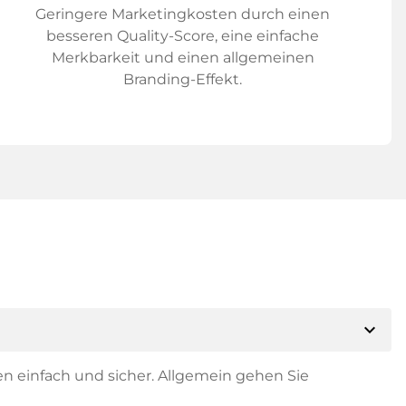
Geringere Marketingkosten durch einen
besseren Quality-Score, eine einfache
Merkbarkeit und einen allgemeinen
Branding-Effekt.
expand_more
en einfach und sicher. Allgemein gehen Sie