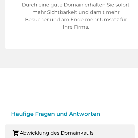
Durch eine gute Domain erhalten Sie sofort
mehr Sichtbarkeit und damit mehr
Besucher und am Ende mehr Umsatz für
Ihre Firma.
Häufige Fragen und Antworten
shopping_cart
Abwicklung des Domainkaufs