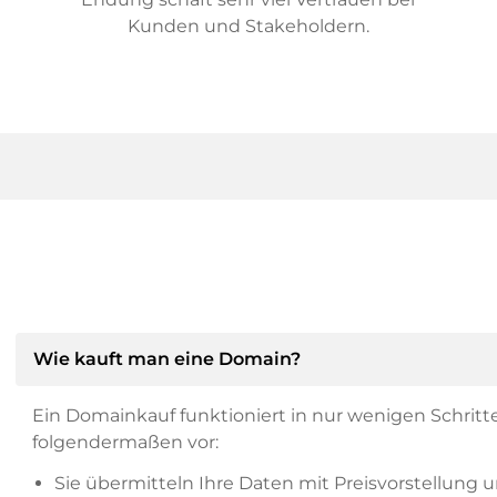
Kunden und Stakeholdern.
Wie kauft man eine Domain?
Ein Domainkauf funktioniert in nur wenigen Schritt
folgendermaßen vor:
Sie übermitteln Ihre Daten mit Preisvorstellung u