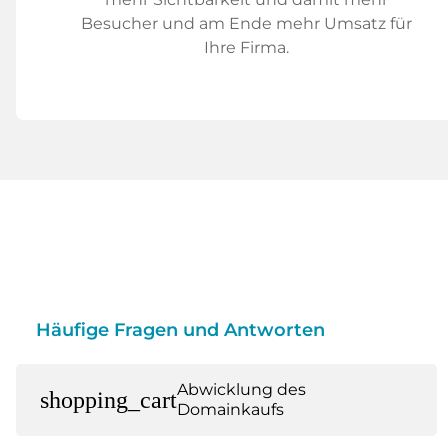
Besucher und am Ende mehr Umsatz für
Ihre Firma.
Häufige Fragen und Antworten
Abwicklung des
shopping_cart
Domainkaufs