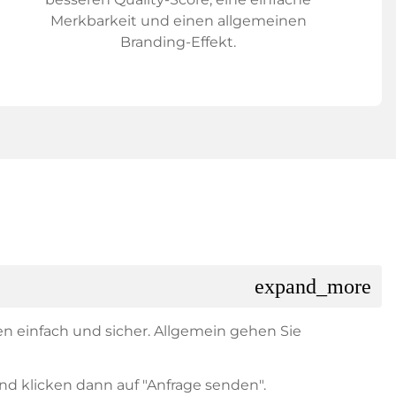
Merkbarkeit und einen allgemeinen
Branding-Effekt.
expand_more
en einfach und sicher. Allgemein gehen Sie
nd klicken dann auf "Anfrage senden".