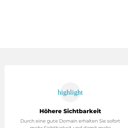
highlight
Höhere Sichtbarkeit
Durch eine gute Domain erhalten Sie sofort
mehr Sichtbarkeit und damit mehr