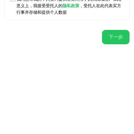
意义上，我接受受托人的
隐私政策
，受托人在此代表买方
行事并存储和提供个人数据
下一步