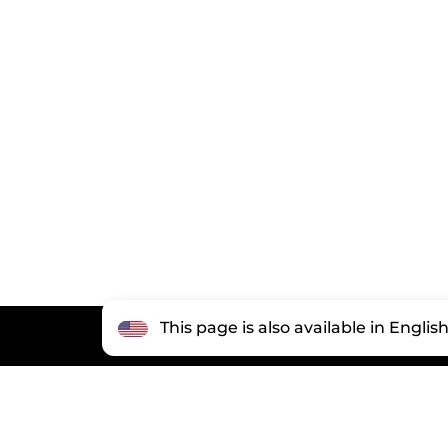
This page is also available in Englis