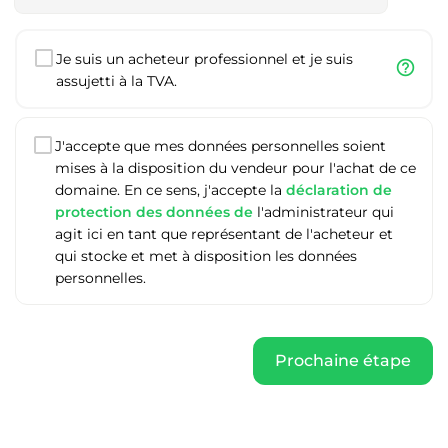
Je suis un acheteur professionnel et je suis
help_outline
assujetti à la TVA.
J'accepte que mes données personnelles soient
mises à la disposition du vendeur pour l'achat de ce
domaine. En ce sens, j'accepte la
déclaration de
protection des données de
l'administrateur qui
agit ici en tant que représentant de l'acheteur et
qui stocke et met à disposition les données
personnelles.
Prochaine étape